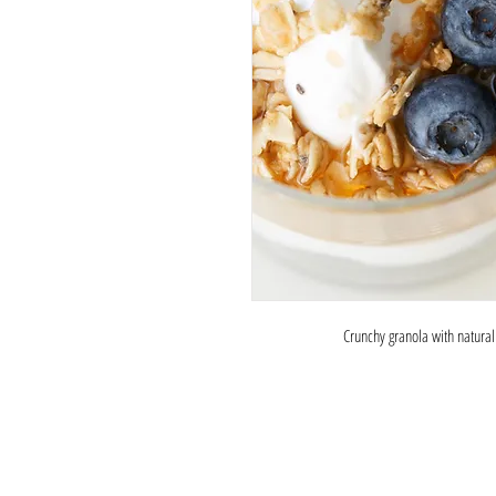
Crunchy granola with natural